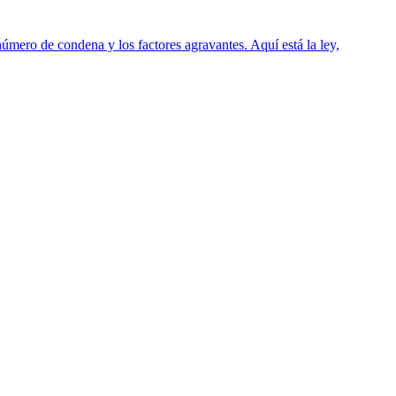
número de condena y los factores agravantes. Aquí está la ley,