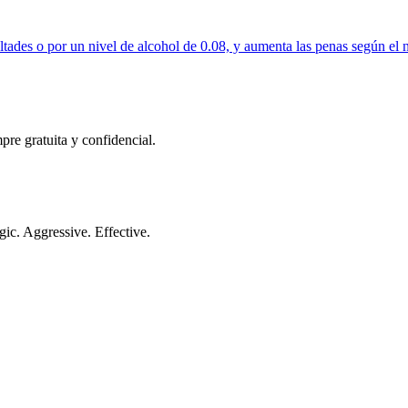
ltades o por un nivel de alcohol de 0.08, y aumenta las penas según el 
pre gratuita y confidencial.
gic. Aggressive. Effective.