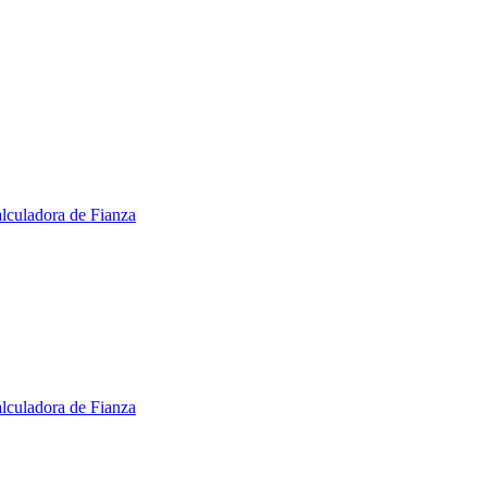
culadora de Fianza
culadora de Fianza