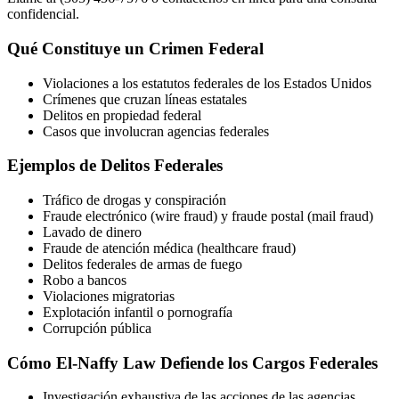
confidencial.
Qué Constituye un Crimen Federal
Violaciones a los estatutos federales de los Estados Unidos
Crímenes que cruzan líneas estatales
Delitos en propiedad federal
Casos que involucran agencias federales
Ejemplos de Delitos Federales
Tráfico de drogas y conspiración
Fraude electrónico (wire fraud) y fraude postal (mail fraud)
Lavado de dinero
Fraude de atención médica (healthcare fraud)
Delitos federales de armas de fuego
Robo a bancos
Violaciones migratorias
Explotación infantil o pornografía
Corrupción pública
Cómo El-Naffy Law Defiende los Cargos Federales
Investigación exhaustiva de las acciones de las agencias