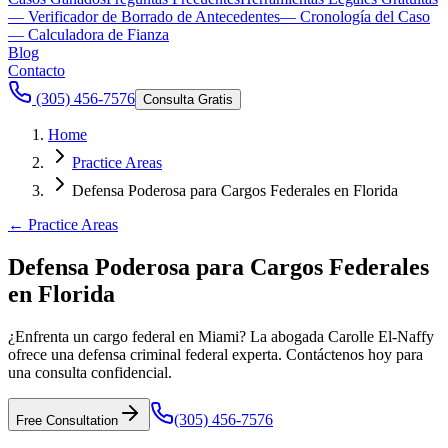
— Verificador de Borrado de Antecedentes
— Cronología del Caso
— Calculadora de Fianza
Blog
Contacto
(305) 456-7576
Consulta Gratis
Home
Practice Areas
Defensa Poderosa para Cargos Federales en Florida
← Practice Areas
Defensa Poderosa para Cargos Federales
en Florida
¿Enfrenta un cargo federal en Miami? La abogada Carolle El-Naffy
ofrece una defensa criminal federal experta. Contáctenos hoy para
una consulta confidencial.
(305) 456-7576
Free Consultation