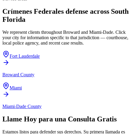
Crímenes Federales
defense across South
Florida
We represent clients throughout Broward and Miami-Dade. Click
your city for information specific to that jurisdiction — courthouse,
local police agency, and recent case results.
Fort Lauderdale
Broward County
Miami
Miami-Dade County
Llame Hoy para una Consulta Gratis
Estamos listos para defender sus derechos. Su primera llamada es