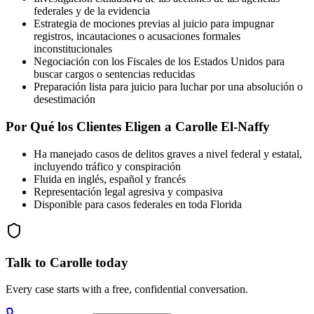
federales y de la evidencia
Estrategia de mociones previas al juicio para impugnar
registros, incautaciones o acusaciones formales
inconstitucionales
Negociación con los Fiscales de los Estados Unidos para
buscar cargos o sentencias reducidas
Preparación lista para juicio para luchar por una absolución o
desestimación
Por Qué los Clientes Eligen a Carolle El-Naffy
Ha manejado casos de delitos graves a nivel federal y estatal,
incluyendo tráfico y conspiración
Fluida en inglés, español y francés
Representación legal agresiva y compasiva
Disponible para casos federales en toda Florida
Talk to Carolle today
Every case starts with a free, confidential conversation.