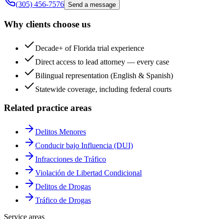
(305) 456-7576
Send a message
Why clients choose us
Decade+ of Florida trial experience
Direct access to lead attorney — every case
Bilingual representation (English & Spanish)
Statewide coverage, including federal courts
Related practice areas
Delitos Menores
Conducir bajo Influencia (DUI)
Infracciones de Tráfico
Violación de Libertad Condicional
Delitos de Drogas
Tráfico de Drogas
Service areas