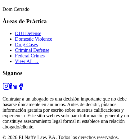
Dom Cerrado
Áreas de Práctica
DUI Defense
Domestic Violence
Drug Cases
Criminal Defense
Federal Crimes
View All →
Síganos
Contratar a un abogado es una decisión importante que no debe
basarse únicamente en anuncios. Antes de decidir, pídanos
información gratuita por escrito sobre nuestras calificaciones y
experiencia. Este sitio web es solo para información general y no
constituye asesoramiento legal formal ni establece una relación
abogado/cliente.
© 2026 El-Naffy Law, P.A. Todos los derechos reservados.