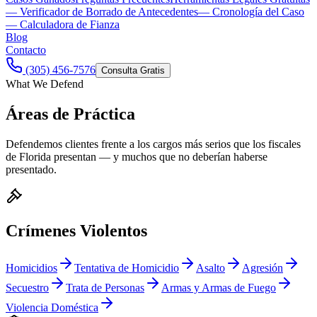
— Verificador de Borrado de Antecedentes
— Cronología del Caso
— Calculadora de Fianza
Blog
Contacto
(305) 456-7576
Consulta Gratis
What We Defend
Áreas de Práctica
Defendemos clientes frente a los cargos más serios que los fiscales
de Florida presentan — y muchos que no deberían haberse
presentado.
Crímenes Violentos
Homicidios
Tentativa de Homicidio
Asalto
Agresión
Secuestro
Trata de Personas
Armas y Armas de Fuego
Violencia Doméstica