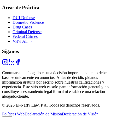
Áreas de Práctica
DUI Defense
Domestic Violence
Drug Cases
Criminal Defense
Federal Crimes
View All →
Síganos
Contratar a un abogado es una decisión importante que no debe
basarse únicamente en anuncios. Antes de decidir, pídanos
información gratuita por escrito sobre nuestras calificaciones y
experiencia. Este sitio web es solo para información general y no
constituye asesoramiento legal formal ni establece una relación
abogado/cliente.
© 2026 El-Naffy Law, P.A. Todos los derechos reservados.
Políticas Web
Declaración de Misión
Declaración de Visión