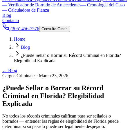
— Verificador de Borrado de Antecedentes
— Cronología del Caso
— Calculadora de Fianza
Blog
Contacto
(305) 456-7576
Consulta Gratis
Home
Blog
¿Puede Sellar o Borrar su Récord Criminal en Florida?
Elegibilidad Explicada
← Blog
Cargos Criminales
·
March 23, 2026
¿Puede Sellar o Borrar su Récord
Criminal en Florida? Elegibilidad
Explicada
No todos los récords criminales califican para ser sellados o
borrados — entender las reglas de elegibilidad de Florida puede
determinar si su pasado puede ser legalmente despejado.