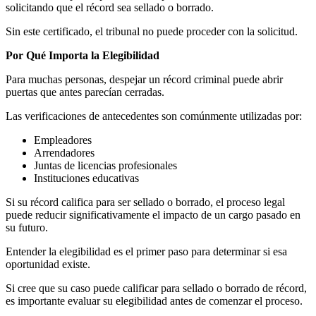
solicitando que el récord sea sellado o borrado.
Sin este certificado, el tribunal no puede proceder con la solicitud.
Por Qué Importa la Elegibilidad
Para muchas personas, despejar un récord criminal puede abrir
puertas que antes parecían cerradas.
Las verificaciones de antecedentes son comúnmente utilizadas por:
Empleadores
Arrendadores
Juntas de licencias profesionales
Instituciones educativas
Si su récord califica para ser sellado o borrado, el proceso legal
puede reducir significativamente el impacto de un cargo pasado en
su futuro.
Entender la elegibilidad es el primer paso para determinar si esa
oportunidad existe.
Si cree que su caso puede calificar para sellado o borrado de récord,
es importante evaluar su elegibilidad antes de comenzar el proceso.