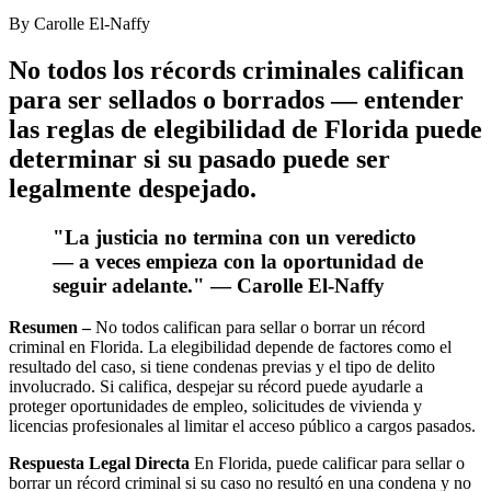
By
Carolle El-Naffy
No todos los récords criminales califican
para ser sellados o borrados — entender
las reglas de elegibilidad de Florida puede
determinar si su pasado puede ser
legalmente despejado.
"La justicia no termina con un veredicto
— a veces empieza con la oportunidad de
seguir adelante." — Carolle El-Naffy
Resumen –
No todos califican para sellar o borrar un récord
criminal en Florida. La elegibilidad depende de factores como el
resultado del caso, si tiene condenas previas y el tipo de delito
involucrado. Si califica, despejar su récord puede ayudarle a
proteger oportunidades de empleo, solicitudes de vivienda y
licencias profesionales al limitar el acceso público a cargos pasados.
Respuesta Legal Directa
En Florida, puede calificar para sellar o
borrar un récord criminal si su caso no resultó en una condena y no