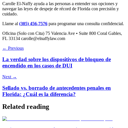
Carolle El-Naffy ayuda a las personas a entender sus opciones y
navegar las leyes de despeje de récord de Florida con precisión y
cuidado.
Llame al
(305) 456-7576
para programar una consulta confidencial.
Oficina (Solo con Cita) 75 Valencia Ave • Suite 800 Coral Gables,
FL 33134 carolle@elnaffylaw.com
← Previous
La verdad sobre los dispositivos de bloqueo de
encendido en los casos de DUI
Next →
Sellado vs. borrado de antecedentes penales en
Florida: ¿Cuál es la diferencia?
Related reading