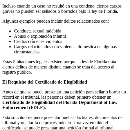
Incluso cuando un caso no resultó en una condena, ciertos cargos
graves no pueden ser sellados o borrados bajo la ley de Florida.
Algunos ejemplos pueden incluir delitos relacionados con:
Conducta sexual indebida
Abuso o explotación infantil
Ciertos crímenes violentos
Cargos relacionados con violencia doméstica en algunas
circunstancias
Estas limitaciones legales existen porque la ley de Florida trata
ciertos delitos de manera distinta cuando se trata del acceso al
registro público.
El Requisito del Certificado de Elegibilidad
Antes de que se pueda presentar una petición para sellar o borrar un
récord en el tribunal, las personas deben primero obtener un
Certificado de Elegibilidad del Florida Department of Law
Enforcement (FDLE).
Esta solicitud requiere presentar huellas dactilares, documentos del
tribunal y una tarifa de procesamiento. Una vez emitido el
certificado, se puede presentar una petición formal al tribunal