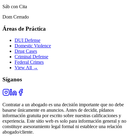
Sáb con Cita
Dom Cerrado
Áreas de Práctica
DUI Defense
Domestic Violence
Drug Cases
Criminal Defense
Federal Crimes
View All →
Síganos
Contratar a un abogado es una decisión importante que no debe
basarse únicamente en anuncios. Antes de decidir, pídanos
información gratuita por escrito sobre nuestras calificaciones y
experiencia. Este sitio web es solo para información general y no
constituye asesoramiento legal formal ni establece una relación
abogado/cliente.