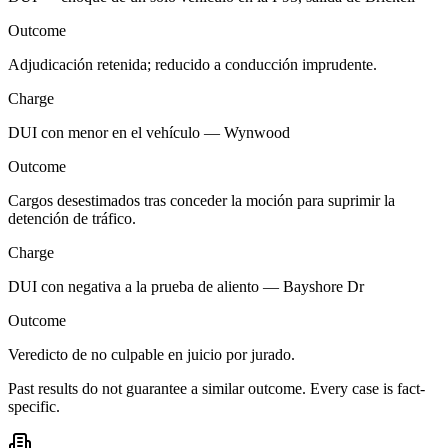
Outcome
Adjudicación retenida; reducido a conducción imprudente.
Charge
DUI con menor en el vehículo — Wynwood
Outcome
Cargos desestimados tras conceder la moción para suprimir la
detención de tráfico.
Charge
DUI con negativa a la prueba de aliento — Bayshore Dr
Outcome
Veredicto de no culpable en juicio por jurado.
Past results do not guarantee a similar outcome. Every case is fact-
specific.