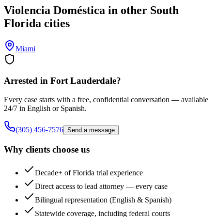
Violencia Doméstica
in other South
Florida cities
Miami
Arrested in
Fort Lauderdale
?
Every case starts with a free, confidential conversation — available
24/7 in English or Spanish.
(305) 456-7576
Send a message
Why clients choose us
Decade+ of Florida trial experience
Direct access to lead attorney — every case
Bilingual representation (English & Spanish)
Statewide coverage, including federal courts