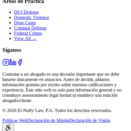
Áreas de Práctica
DUI Defense
Domestic Violence
Drug Cases
Criminal Defense
Federal Crimes
View All →
Síganos
Contratar a un abogado es una decisión importante que no debe
basarse únicamente en anuncios. Antes de decidir, pídanos
información gratuita por escrito sobre nuestras calificaciones y
experiencia. Este sitio web es solo para información general y no
constituye asesoramiento legal formal ni establece una relación
abogado/cliente.
© 2026 El-Naffy Law, P.A. Todos los derechos reservados.
Políticas Web
Declaración de Misión
Declaración de Visión